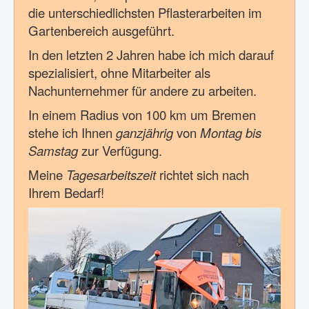
die unterschiedlichsten Pflasterarbeiten im
Gartenbereich ausgeführt.
In den letzten 2 Jahren habe ich mich darauf
spezialisiert, ohne Mitarbeiter als
Nachunternehmer für andere zu arbeiten.
In einem Radius von 100 km um Bremen
stehe ich Ihnen
ganzjährig
von
Montag bis
Samstag
zur Verfügung.
Meine
Tagesarbeitszeit
richtet sich nach
Ihrem Bedarf!