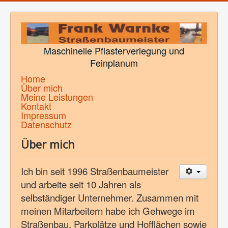
Maschinelle Pflasterverlegung und
Feinplanum
Home
Über mich
Meine Leistungen
Kontakt
Impressum
Datenschutz
Über mich
Ich bin seit 1996 Straßenbaumeister
und arbeite seit 10 Jahren als
selbständiger Unternehmer. Zusammen mit
meinen Mitarbeitern habe ich Gehwege im
Straßenbau, Parkplätze und Hofflächen sowie