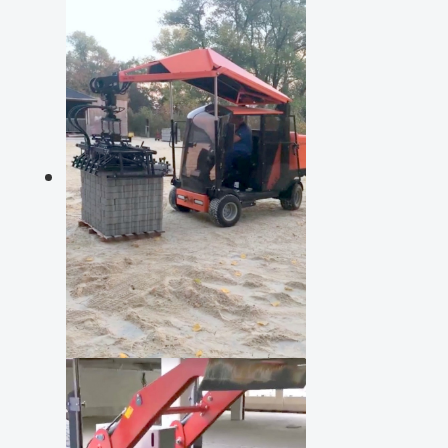
Steine maschinell setzten