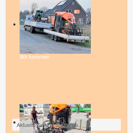
Wir kommen
Aktuelle Seite:
Startseite