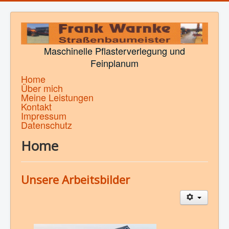
Maschinelle Pflasterverlegung und
Feinplanum
Home
Über mich
Meine Leistungen
Kontakt
Impressum
Datenschutz
Home
Unsere Arbeitsbilder