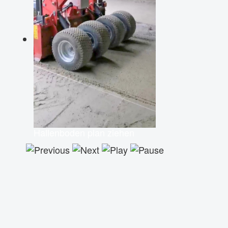
Hallenboden plan ziehen