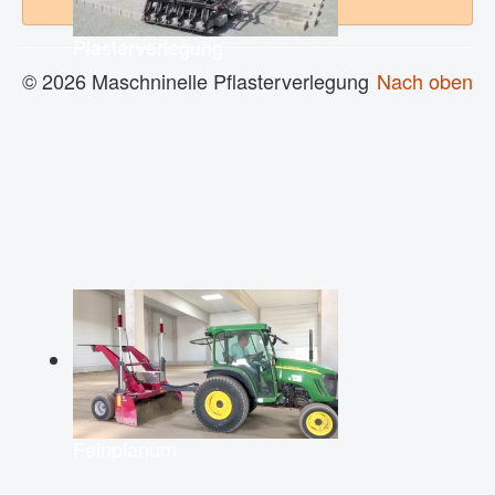
Plasterverlegung
© 2026 Maschninelle Pflasterverlegung
Nach oben
Feinplanum